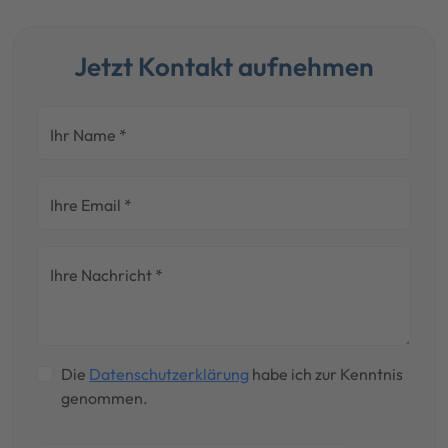
Jetzt Kontakt aufnehmen
Ihr Name *
Ihre Email *
Ihre Nachricht *
Die
Datenschutzerklärung
habe ich zur Kenntnis
genommen.