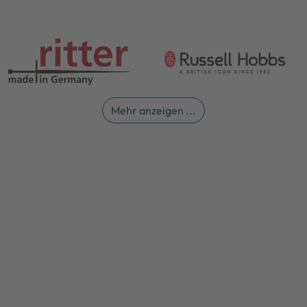
Mehr anzeigen ...