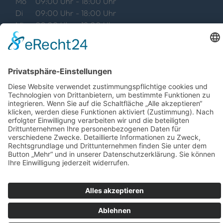
Mo
09:00 Uhr - 18:00 Uhr
Di
09:00 Uhr - 18:00 Uhr
Mi
09:00 Uhr - 18:00 Uhr
Do
09:00 Uhr - 18:00 Uhr
Fr
09:00 Uhr - 18:00 Uhr
Sa
09:00 Uhr - 12:00 Uhr
und Termin nach Vereinbarung
©
2026
TV VIDEO HIFI Zern
Datenschutz
Impressum