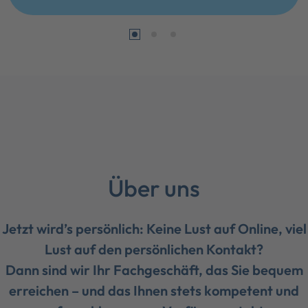
Über uns
Jetzt wird’s persönlich: Keine Lust auf Online, viel
Lust auf den persönlichen Kontakt?
Dann sind wir Ihr Fachgeschäft, das Sie bequem
erreichen – und das Ihnen stets kompetent und