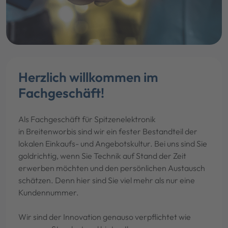
Herzlich willkommen im
Fachgeschäft!
Als Fachgeschäft für Spitzenelektronik
in Breitenworbis sind wir ein fester Bestandteil der
lokalen Einkaufs- und Angebotskultur. Bei uns sind Sie
goldrichtig, wenn Sie Technik auf Stand der Zeit
erwerben möchten und den persönlichen Austausch
schätzen. Denn hier sind Sie viel mehr als nur eine
Kundennummer.
Wir sind der Innovation genauso verpflichtet wie