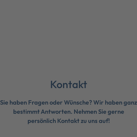
Kontakt
Sie haben Fragen oder Wünsche? Wir haben ganz
bestimmt Antworten. Nehmen Sie gerne
persönlich Kontakt zu uns auf!