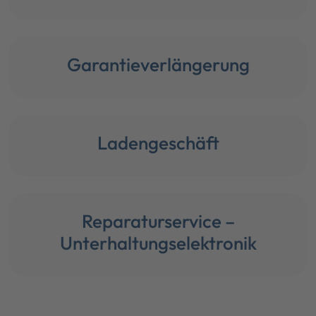
Garantieverlängerung
Ladengeschäft
Reparaturservice –
Unterhaltungselektronik