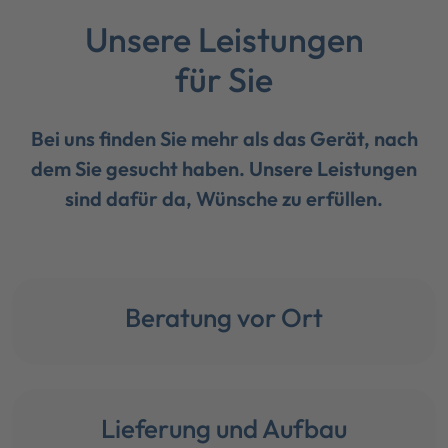
Unsere Leistungen
für Sie
Bei uns finden Sie mehr als das Gerät, nach
dem Sie gesucht haben. Unsere Leistungen
sind dafür da, Wünsche zu erfüllen.
Beratung vor Ort
Lieferung und Aufbau