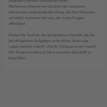
unserem Standort und bieten Ihnen
Markensortimente mit Geräten der neuesten
Generation, individuelle Beratung, die Ihre Wünsche
versteht, und einen Service, der keine Fragen
offenlässt.
Finden Sie Technik, die Sie bestens unterhält, die Sie
bei alltäglichen Aufgaben unterstützt. Ihnen das
Leben leichter macht. Und Ihr Zuhause smart macht.
Wir freuen uns darauf, Sie in unserem Geschäft zu
begrüßen!