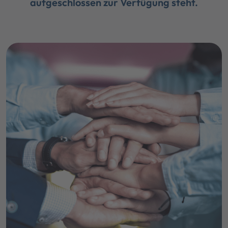
aufgeschlossen zur Verfügung steht.