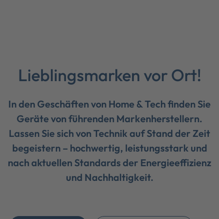
Lieblingsmarken vor Ort!
In den Geschäften von Home & Tech finden Sie
Geräte von führenden Markenherstellern.
Lassen Sie sich von Technik auf Stand der Zeit
begeistern – hochwertig, leistungsstark und
nach aktuellen Standards der Energieeffizienz
und Nachhaltigkeit.