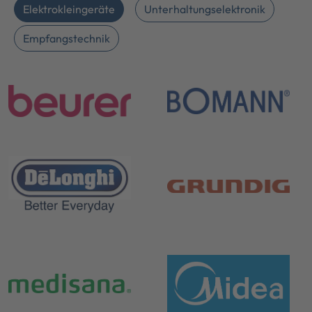
Elektrokleingeräte
Unterhaltungselektronik
Empfangstechnik